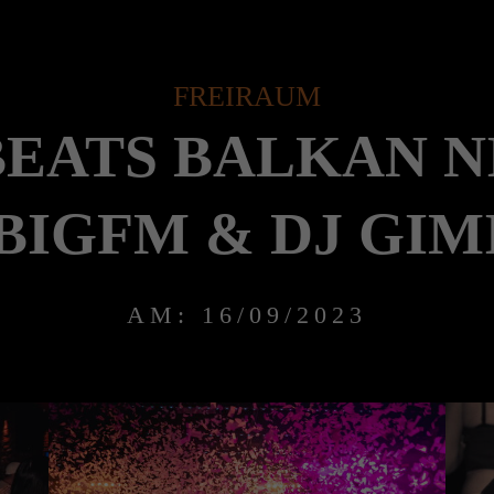
FREIRAUM
EATS BALKAN N
BIGFM & DJ GIM
AM: 16/09/2023