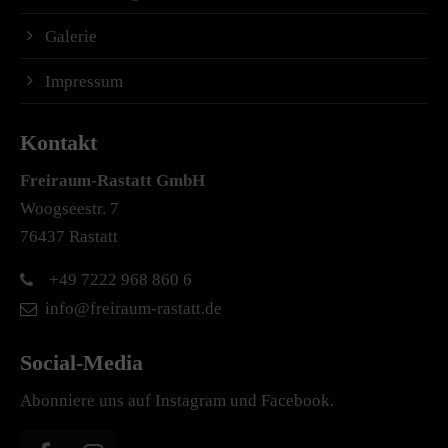
Galerie
Impressum
Kontakt
Freiraum-Rastatt
GmbH
Woogseestr. 7
76437 Rastatt
+49 7222 968 860 6
info@freiraum-rastatt.de
Social-Media
Abonniere uns auf Instagram und Facebook.