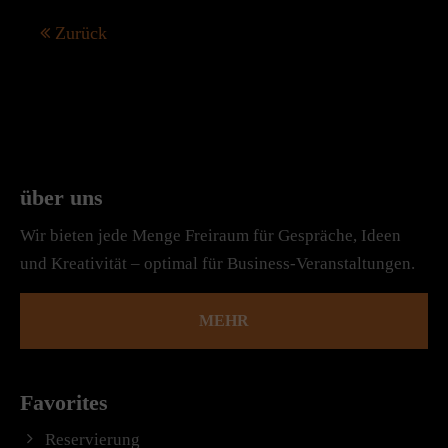
Zurück
über uns
Wir bieten jede Menge Freiraum für Gespräche, Ideen
und Kreativität – optimal für Business-Veranstaltungen.
MEHR
Favorites
Reservierung