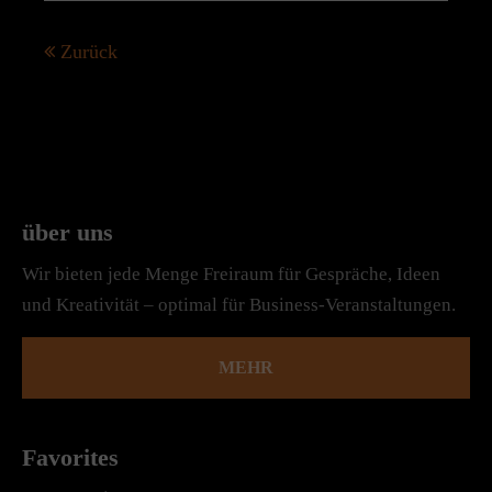
Zurück
über uns
Wir bieten jede Menge Freiraum für Gespräche, Ideen
und Kreativität – optimal für Business-Veranstaltungen.
MEHR
Favorites