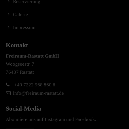
Reservierung
Galerie
Impressum
Kontakt
Freiraum-Rastatt
GmbH
Woogseestr. 7
76437 Rastatt
+49 7222 968 860 6
info@freiraum-rastatt.de
Social-Media
Abonniere uns auf Instagram und Facebook.