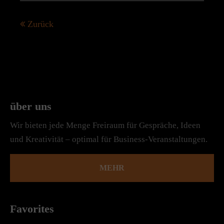
Zurück
über uns
Wir bieten jede Menge Freiraum für Gespräche, Ideen
und Kreativität – optimal für Business-Veranstaltungen.
MEHR
Favorites