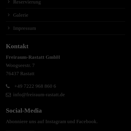
Reservierung
Galerie
Impressum
Kontakt
Freiraum-Rastatt
GmbH
Woogseestr. 7
76437 Rastatt
+49 7222 968 860 6
info@freiraum-rastatt.de
Social-Media
Abonniere uns auf Instagram und Facebook.